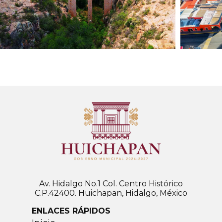
Av. Hidalgo No.1 Col. Centro Histórico
C.P.42400. Huichapan, Hidalgo, México
ENLACES RÁPIDOS