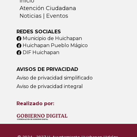
Inicio
Atención Ciudadana
Noticias | Eventos
REDES SOCIALES
Municipio de Huichapan
Huichapan Pueblo Mágico
DIF Huichapan
AVISOS DE PRIVACIDAD
Aviso de privacidad simplificado
Aviso de privacidad integral
Realizado por: