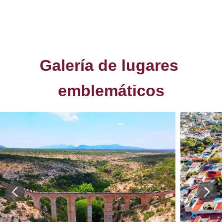
Galería de lugares ​
emblemáticos