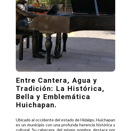
Entre Cantera, Agua y
Tradición: La Histórica,
Bella y Emblemática
Huichapan.
Ubicado al occidente del estado de Hidalgo, Huichapan
es un municipio con una profunda herencia histórica y
cultural. Su cabecera, del mismo nombre, destaca por