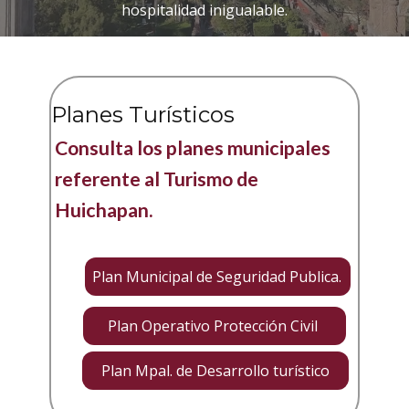
hospitalidad inigualable.
Planes Turísticos
Consulta los planes municipales
referente al Turismo de
Huichapan.
Plan Municipal de Seguridad Publica.
Plan Operativo Protección Civil
Plan Mpal. de Desarrollo turístico